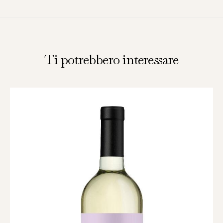
Ti potrebbero interessare