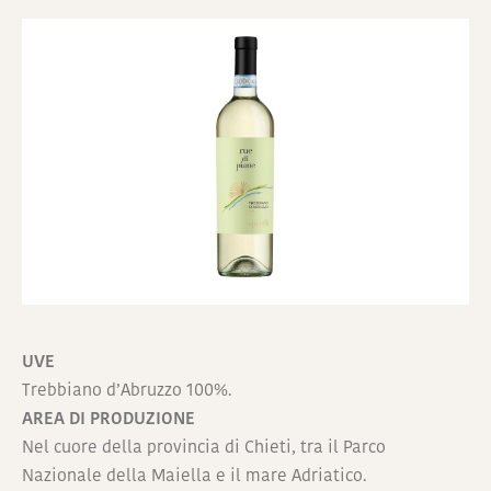
UVE
Trebbiano d’Abruzzo 100%.
AREA DI PRODUZIONE
Nel cuore della provincia di Chieti, tra il Parco
Nazionale della Maiella e il mare Adriatico.